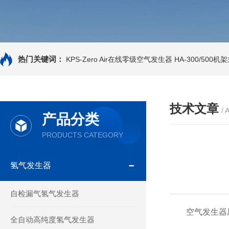
热门关键词：
KPS-Zero Air在线零级空气发生器
HA-300/500
技术文章
/ 
产品分类
PRODUCTS CATEGORY
氢气发生器
自检漏气氢气发生器
空气发生器压
全自动高纯度氢气发生器