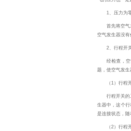
1、压力为
首先将空气发
空气发生器没有
2、行程开
经检查，空气
题，使空气发生
（1）行程开
行程开关的工
生器中，这个行
是连接状态，随
（2）行程开