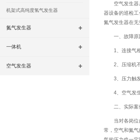
空气发生器压
机架式高纯度氢气发生器
器设备的巡检工
氮气发生器在无
氮气发生器
一、故障原
一体机
1、连接气相
2、压缩机不
空气发生器
3、压力触发
4、空气发生
二、实际案
当对各岗位的
常，空气和氮气的
气的压力也一定