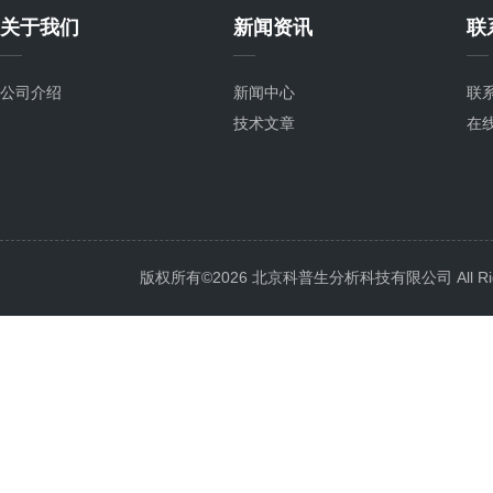
关于我们
新闻资讯
联
公司介绍
新闻中心
联
技术文章
在
版权所有©2026 北京科普生分析科技有限公司 All Righ