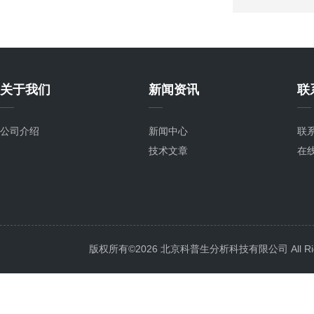
关于我们
新闻资讯
联
公司介绍
新闻中心
联
技术文章
在
版权所有©2026 北京科普生分析科技有限公司 All Righ