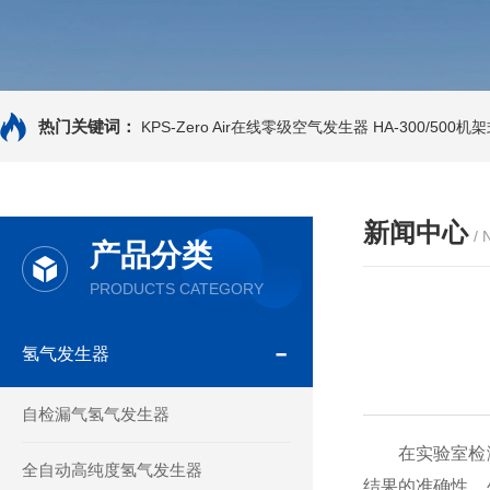
热门关键词：
KPS-Zero Air在线零级空气发生器
HA-300/500
新闻中心
/
产品分类
PRODUCTS CATEGORY
氢气发生器
自检漏气氢气发生器
在实验室检测
全自动高纯度氢气发生器
结果的准确性、