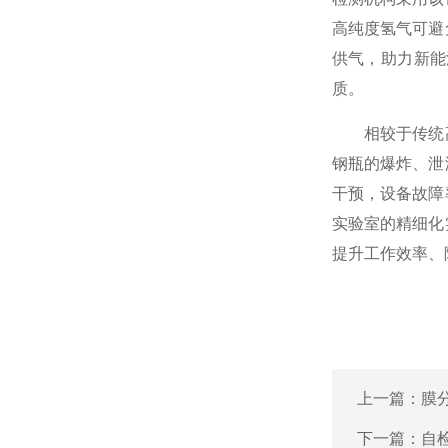
高纯度氢气可避
供气，助力新能
质。
相较于传统高
钢瓶的爆炸、泄
干预，设备故障
实验室的精细化
提升工作效率、
上一篇：
膜
下一篇：
自