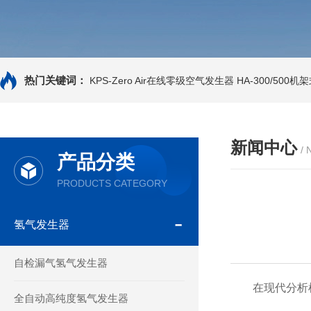
热门关键词：
KPS-Zero Air在线零级空气发生器
HA-300/500
新闻中心
/
产品分类
PRODUCTS CATEGORY
氢气发生器
自检漏气氢气发生器
在现代分析检
全自动高纯度氢气发生器