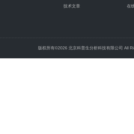
技术文章
在
版权所有©2026 北京科普生分析科技有限公司 All Righ