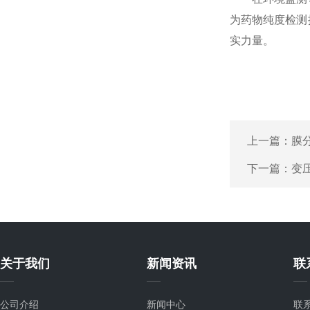
为药物纯度检测
实力量。
上一篇：
膜
下一篇：
变
关于我们
新闻资讯
联
公司介绍
新闻中心
联