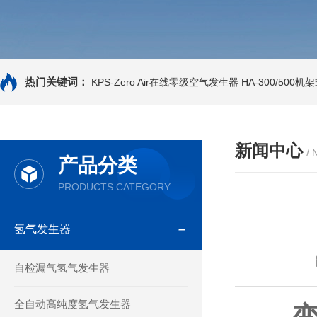
热门关键词：
KPS-Zero Air在线零级空气发生器
HA-300/500
新闻中心
/
产品分类
PRODUCTS CATEGORY
氢气发生器
自检漏气氢气发生器
全自动高纯度氢气发生器