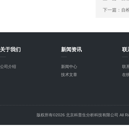
下一篇：
自
关于我们
新闻资讯
联
公司介绍
新闻中心
联
技术文章
在
版权所有©2026 北京科普生分析科技有限公司 All Righ