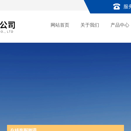
服
网站首页
关于我们
产品中心