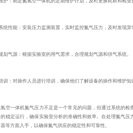
护：制定氮氢空一体机的定期维护计划，及时更换耗材和检查
统性能：安装压力监测装置，实时监控氮气压力，及时发现异
划气源：根据实验室的用气需求，合理规划气源和供气系统。
训：对操作人员进行培训，确保他们了解设备的操作和维护知
空一体机氮气压力不足是一个常见的问题，但通过系统的检查
备的稳定运行，确保实验室分析的准确性和效率。在处理氮气压
节器等方面入手，以确保氮气供应的稳定性和可靠性。