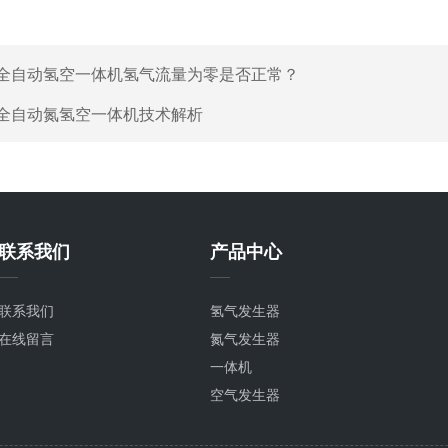
全自动氢空一体机氢气流量为零是否正常？
全自动氮氢空一体机技术解析
联系我们
产品中心
联系我们
氢气发生器
在线留言
氮气发生器
一体机
空气发生器