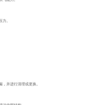
压力。
漏，并进行清理或更换。