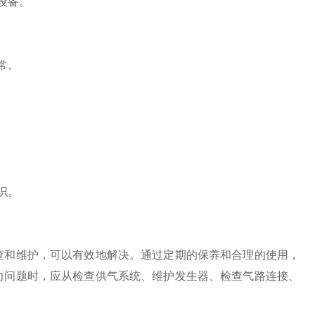
设备。
常。
识。
和维护，可以有效地解决。通过定期的保养和合理的使用，
力问题时，应从检查供气系统、维护发生器、检查气路连接、