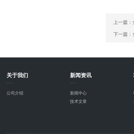
上一篇：
下一篇：
关于我们
新闻资讯
公司介绍
新闻中心
技术文章