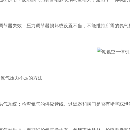
节器失效：压力调节器损坏或设置不当，不能维持所需的氮气
气压力不足的方法
气系统：检查氮气的供应管线、过滤器和阀门是否有堵塞或泄