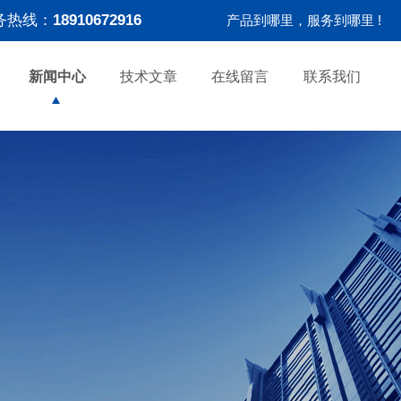
务热线：
18910672916
产品到哪里，服务到哪里 !
新闻中心
技术文章
在线留言
联系我们