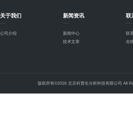
关于我们
新闻资讯
联
公司介绍
新闻中心
联
技术文章
在
版权所有©2026 北京科普生分析科技有限公司 All Righ