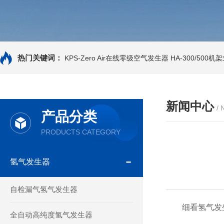
热门关键词：
KPS-Zero Air在线零级空气发生器
HA-300/500
新闻中心
/
产品分类
PRODUCTS CATEGORY
氢气发生器
自检漏气氢气发生器
细看氢气发生
全自动高纯度氢气发生器