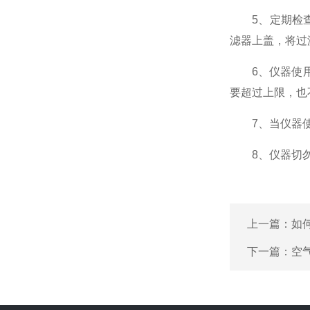
5、定期检查
滤器上盖，将过
6、仪器使用一
要超过上限，也
7、当仪器使用
8、仪器切勿在
上一篇：
如
下一篇：
空